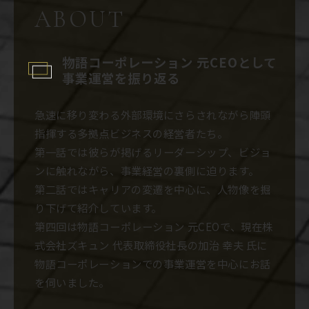
ABOUT
物語コーポレーション 元CEOとして
事業運営を振り返る
急速に移り変わる外部環境にさらされながら陣頭
指揮する多拠点ビジネスの経営者たち。
第一話では彼らが掲げるリーダーシップ、ビジョ
ンに触れながら、事業経営の裏側に迫ります。
第二話ではキャリアの変遷を中心に、人物像を掘
り下げて紹介しています。
第四回は物語コーポレーション 元CEOで、現在株
式会社ズキュン 代表取締役社長の加治 幸夫 氏に
物語コーポレーションでの事業運営を中心にお話
を伺いました。