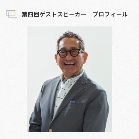
第四回ゲストスピーカー　プロフィール