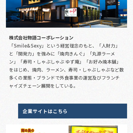
株式会社物語コーポレーション
「Smile&Sexy」という経営理念のもと、「人財力」
と「開発力」を強みに「焼肉きんぐ」「丸源ラーメ
ン」「寿司・しゃぶしゃぶ ゆず庵」「お好み焼本舗」
をはじめ、焼肉、ラーメン、寿司・しゃぶしゃぶなど数
多くの業態・ブランドで外食事業の運営及びフランチ
ャイズチェーン展開をしている。
企業サイトはこちら