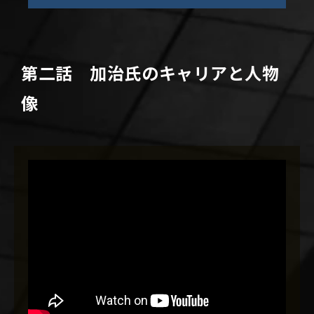
第二話 加治氏のキャリアと人物
像