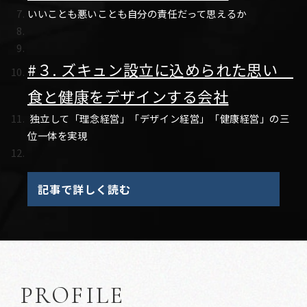
いいことも悪いことも自分の責任だって思えるか
#３. ズキュン設立に込められた思い
食と健康をデザインする会社
独立して「理念経営」「デザイン経営」「健康経営」の三
位一体を実現
記事で詳しく読む
PROFILE