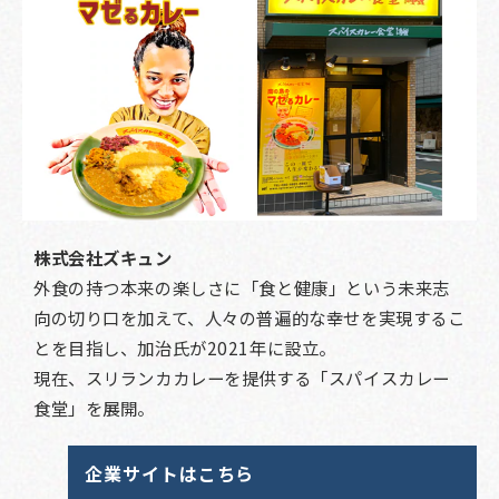
株式会社ズキュン
外食の持つ本来の楽しさに「食と健康」という未来志
向の切り口を加えて、人々の普遍的な幸せを実現するこ
とを目指し、加治氏が2021年に設立。
現在、スリランカカレーを提供する「スパイスカレー
食堂」を展開。
企業サイトはこちら