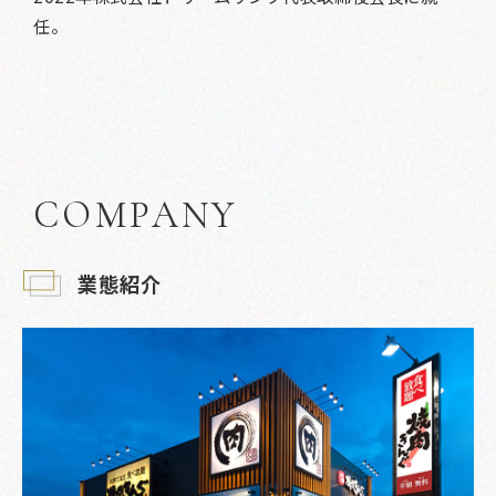
任。
COMPANY
業態紹介