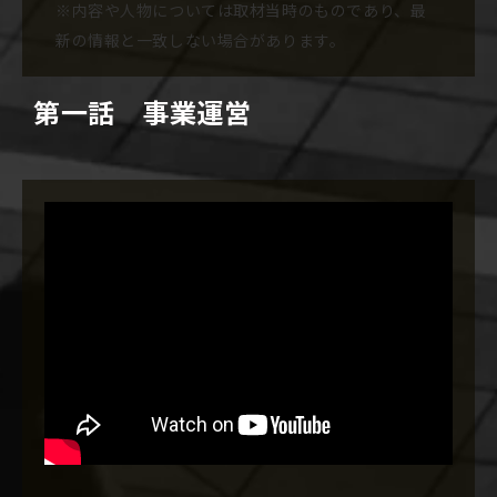
※内容や人物については取材当時のものであり、最
新の情報と一致しない場合があります。
第一話 事業運営