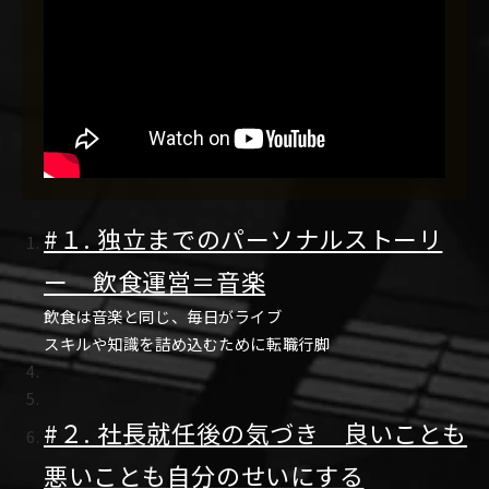
#１. 独立までのパーソナルストーリ
ー 飲食運営＝音楽
飲食は音楽と同じ、毎日がライブ
スキルや知識を詰め込むために転職行脚
#２. 社長就任後の気づき 良いことも
悪いことも自分のせいにする