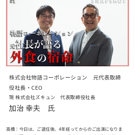
株式会社物語コーポレーション 元代表取締
役社長・CEO
現 株式会社ズキュン 代表取締役社長
加治 幸夫 氏
高橋：今日は、ご退任後、4年経ってからのご出演になりま