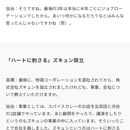
加治：そうですね。最後の3年は本当に半年ごとにジョブロー
テーションでしたから。あいつ何かになるだろうなとはみんな
思ったんじゃないですかね（笑）。
「ハートに刺さる」ズキュン設立
高橋：最後に、物語コーポレーションを退社されてから、株
式会社ズキュンを設立されましたけれども、事業、会社につ
いて教えていただけますか。
加治：事業としては、スパイスカレーのお店を五反田と渋谷
の2店舗でやっています。あと顧問をやったり、講演をしたり
というのもズキュンの事業の中に入っています。そういったこ
とで会社を興しました。ズキュンというのはハートに刺さる