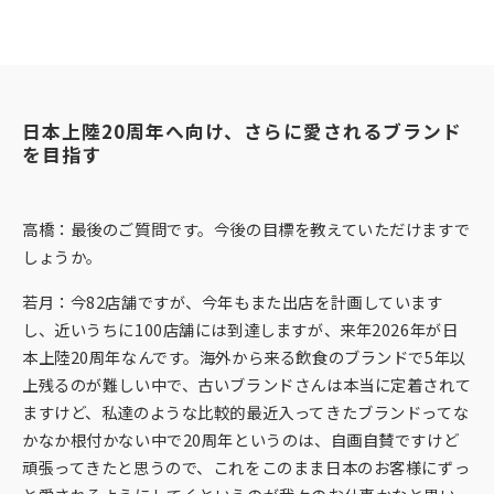
日本上陸20周年へ向け、さらに愛されるブランド
を目指す
高橋：最後のご質問です。今後の目標を教えていただけますで
しょうか。
若月：今82店舗ですが、今年もまた出店を計画しています
し、近いうちに100店舗には到達しますが、来年2026年が日
本上陸20周年なんです。海外から来る飲食のブランドで5年以
上残るのが難しい中で、古いブランドさんは本当に定着されて
ますけど、私達のような比較的最近入ってきたブランドってな
かなか根付かない中で20周年というのは、自画自賛ですけど
頑張ってきたと思うので、これをこのまま日本のお客様にずっ