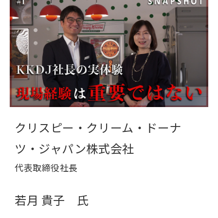
クリスピー・クリーム・ドーナ
ツ・ジャパン株式会社
代表取締役社長
若月 貴子 氏