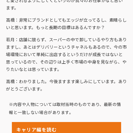
と愛されるようにしてくというのが我々のお仕事かなと思い
ます。
高橋：非常にブランドとしてもエッジが立ってるし、素晴らし
いと思います。もっと長期の目標はあるんですか？
若月：店舗に限らず、スーパーの中で卸しているやり方もあり
ますし、あとはデリバリーというチャネルもあるので、今の市
場環境において単純に出店するというだけが成長ではないと
思っているので、その辺りは上手く市場の中身を見ながら、や
りたいなとは思っています。
高橋：わかりました。今後ますます楽しみにしています。あり
がとうございます。
※内容や人物については取材当時のものであり、最新の情
報と一致しない場合があります。
キャリア編を読む