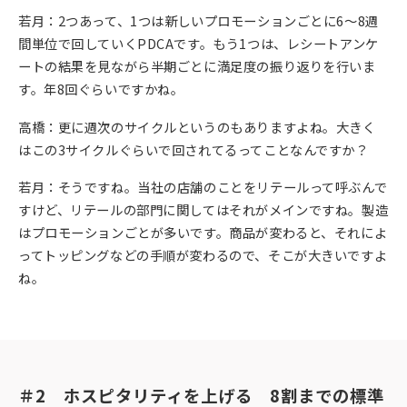
若月：2つあって、1つは新しいプロモーションごとに6～8週
間単位で回していくPDCAです。もう1つは、レシートアンケ
ートの結果を見ながら半期ごとに満足度の振り返りを行いま
す。年8回ぐらいですかね。
高橋：更に週次のサイクルというのもありますよね。大きく
はこの3サイクルぐらいで回されてるってことなんですか？
若月：そうですね。当社の店舗のことをリテールって呼ぶんで
すけど、リテールの部門に関してはそれがメインですね。製造
はプロモーションごとが多いです。商品が変わると、それによ
ってトッピングなどの手順が変わるので、そこが大きいですよ
ね。
＃2　ホスピタリティを上げる　8割までの標準