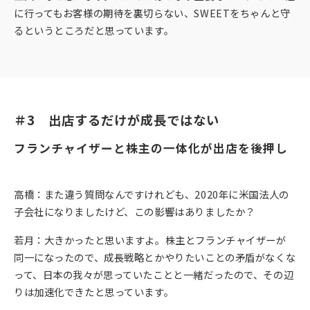
に行ってもお客様の期待を裏切らない、SWEETをちゃんと守
るというところだと思っています。
＃3　出店するだけが成長ではない
フランチャイザーと株主の一体化が出店を後押し
高橋：また違う質問なんですけれども、2020年に米国法人の
子会社になりましたけど、この影響はありましたか？
若月：大きかったと思いますよ。株主とフランチャイザーが
同一になったので、成長戦略とかやりたいことの矛盾がなくな
って、日本の我々が思っていたことと一緒だったので、その辺
りは加速化できたと思っています。