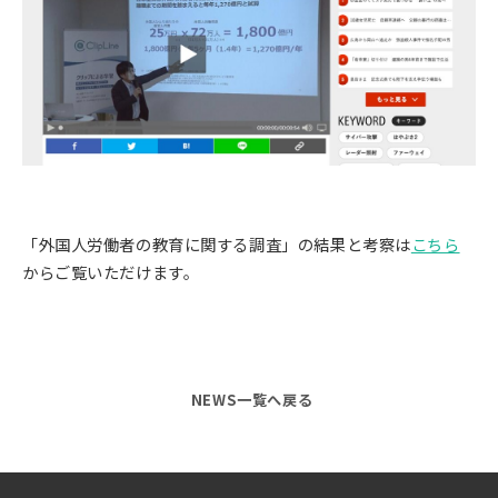
「外国人労働者の教育に関する調査」の結果と考察は
こちら
からご覧いただけます。
NEWS一覧へ戻る