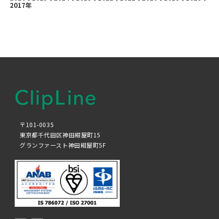
2017年
〒101-0035
東京都千代田区神田紺屋町15
グランファースト神田紺屋町5F