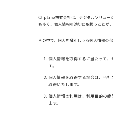
ClipLine株式会社は、デジタルソリ
も多く、個人情報を適切に取扱うことが、
その中で、個人を識別しうる個人情報の
個人情報を取得するに当たって、
す。
個人情報を取得する場合は、当社
取得いたします。
個人情報の利用は、利用目的の範
ます。