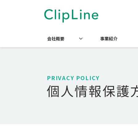
会社概要
事業紹介
PRIVACY POLICY
個人情報保護