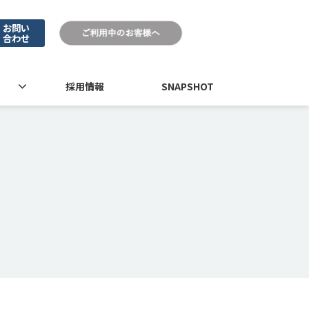
お問い
合わせ
採用情報
SNAPSHOT