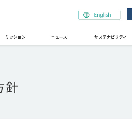
ミッション
ニュース
サステナビリティ
方針