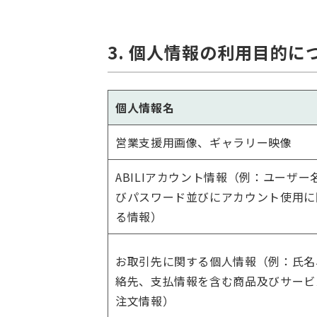
3. 個人情報の利用目的に
個人情報名
営業支援用画像、ギャラリー映像
ABILIアカウント情報（例：ユーザー
びパスワード並びにアカウント使用に
る情報）
お取引先に関する個人情報（例：氏名
絡先、支払情報を含む商品及びサービ
注文情報）