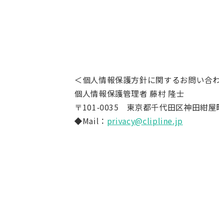
＜個人情報保護方針に関するお問い合
個人情報保護管理者 藤村 隆士
〒101-0035 東京都千代田区神田紺
◆Mail：
privacy@clipline.jp