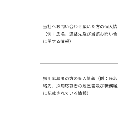
当社へお問い合わせ頂いた方の個人情
（例：氏名、連絡先及び当該お問い合
に関する情報）
採用応募者の方の個人情報（例：氏名
絡先、採用応募者の履歴書及び職務経
に記載されている情報）