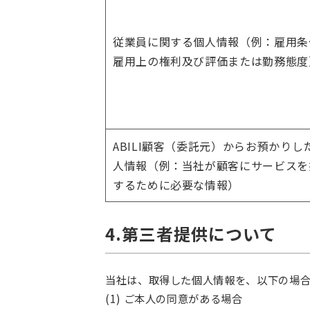
従業員に関する個人情報（例：雇用条
雇用上の権利及び評価または勤務態度
ABILI顧客（委託元）からお預かりし
人情報（例：当社が顧客にサービスを
するために必要な情報）
4.第三者提供について
当社は、取得した個人情報を、以下の場
(1) ご本人の同意がある場合