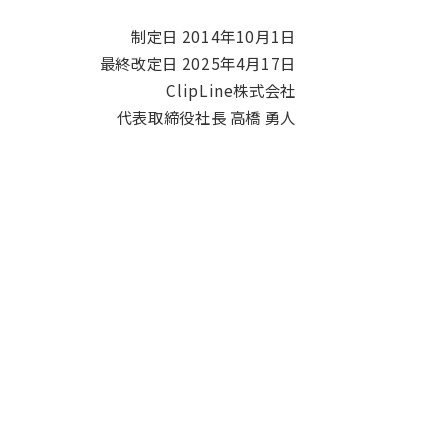
制定日 2014年10月1日
最終改定日 2025年4月17日
ClipLine株式会社
代表取締役社長 高橋 勇人