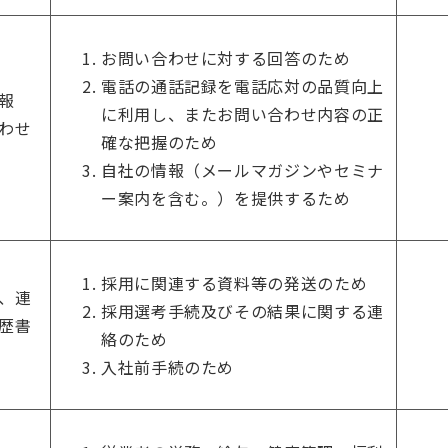
お問い合わせに対する回答のため
電話の通話記録を電話応対の品質向上
報
に利用し、またお問い合わせ内容の正
わせ
確な把握のため
自社の情報（メールマガジンやセミナ
ー案内を含む。）を提供するため
採用に関連する資料等の発送のため
、連
採用選考手続及びその結果に関する連
歴書
絡のため
入社前手続のため