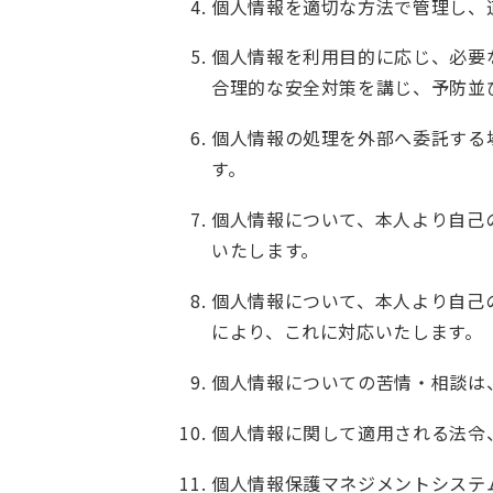
個人情報を適切な方法で管理し、
個人情報を利用目的に応じ、必要
合理的な安全対策を講じ、予防並
個人情報の処理を外部へ委託する
す。
個人情報について、本人より自己
いたします。
個人情報について、本人より自己
により、これに対応いたします。
個人情報についての苦情・相談は
個人情報に関して適用される法令
個人情報保護マネジメントシステ