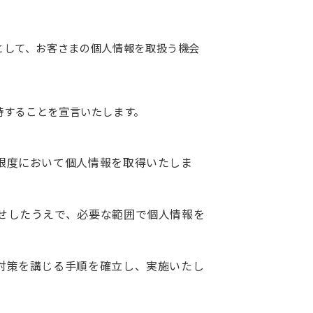
者として、お客さまの個人情報を取扱う機会
持することを宣言いたします。
限度において個人情報を取得いたしま
せしたうえで、必要な範囲で個人情報を
対策を講じる手順を確立し、実施いたし