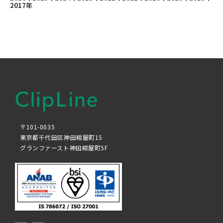
2017年
〒101-0035
東京都千代田区神田紺屋町15
グランファースト神田紺屋町5F