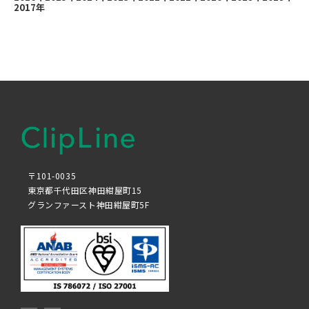
2017年
〒101-0035
東京都千代田区神田紺屋町15
グランファースト神田紺屋町5F