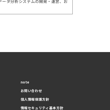
データ分析システムの開発・運営、お
note
お問い合わせ
個人情報保護方針
情報セキュリティ基本方針