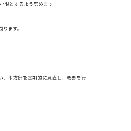
小限とするよう努めます。
図ります。
い、本方針を定期的に見直し、改善を行