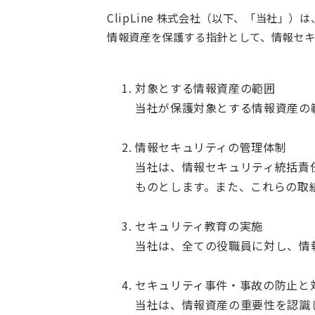
ClipLine 株式会社（以下、「当社
情報資産を保護する指針として、情報セキ
対象とする情報資産の範囲
当社が保護対象とする情報資産の
情報セキュリティの管理体制
当社は、情報セキュリティ統括責
ものとします。また、これらの取
セキュリティ教育の実施
当社は、全ての役職員に対し、情
セキュリティ事件・事故の防止と
当社は、情報資産の重要性を認識