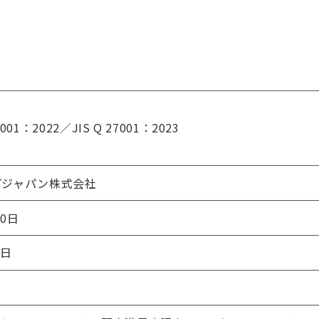
001：2022／JIS Q 27001：2023
プジャパン株式会社
10日
9日