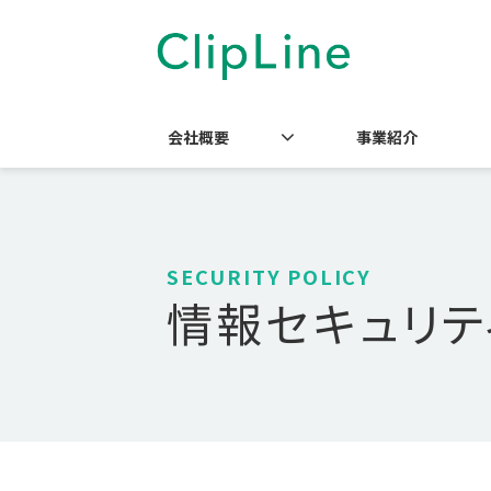
会社概要
事業紹介
SECURITY POLICY
情報セキュリテ