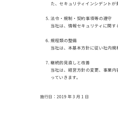
た、セキュリティインシデントが
法令・規制・契約事項等の遵守
当社は、情報セキュリティに関す
規程類の整備
当社は、本基本方針に従い社内規
継続的見直しと改善
当社は、経営方針の変更、事業内
っていきます。
施行日：2019 年 3 月 1 日