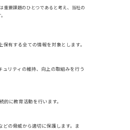
確保は重要課題のひとつであると考え、当社の
す。
上保有する全ての情報を対象とします。
キュリティの維持、向上の取組みを行う
続的に教育活動を行います。
などの脅威から適切に保護します。ま