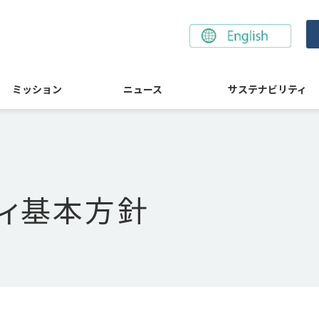
ミッション
ニュース
サステナビリティ
ィ基本方針