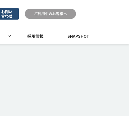
お問い
合わせ
採用情報
SNAPSHOT