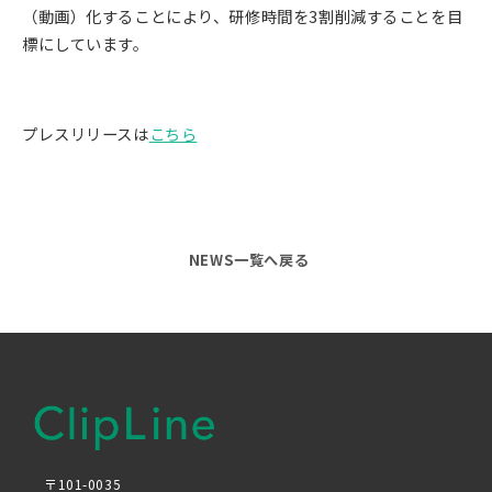
（動画）化することにより、研修時間を3割削減することを目
標にしています。
プレスリリースは
こちら
NEWS一覧へ戻る
〒101-0035