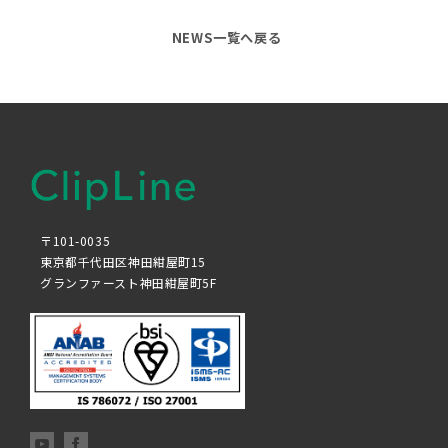
NEWS一覧へ戻る
〒101-0035
東京都千代田区神田紺屋町15
グランファースト神田紺屋町5F