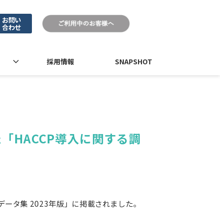
お問い
合わせ
採用情報
SNAPSHOT
た「HACCP導入に関する調
データ集 2023年版」に掲載されました。