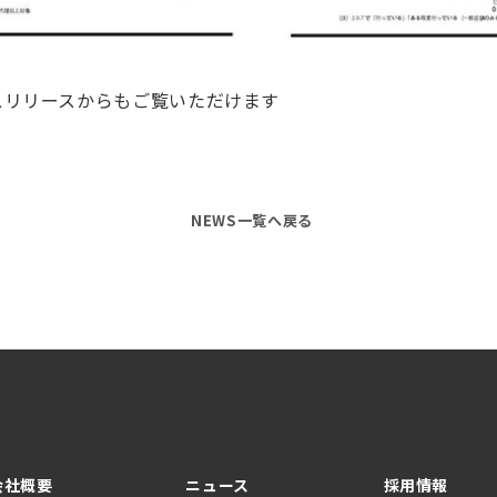
スリリースからもご覧いただけます
NEWS一覧へ戻る
会社概要
ニュース
採用情報