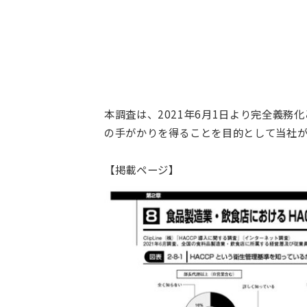
本調査は、2021年6月1日より完全義務
の手がかりを得ることを目的として当社が
【掲載ページ】