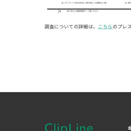
調査についての詳細は、
こちら
のプレ