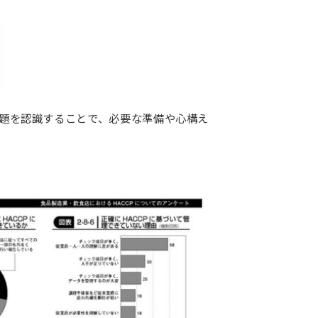
し課題を認識することで、必要な準備や心構え