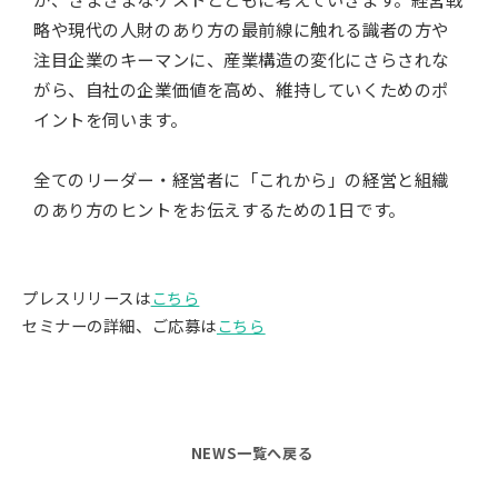
略や現代の人財のあり方の最前線に触れる識者の方や
注目企業のキーマンに、産業構造の変化にさらされな
がら、自社の企業価値を高め、維持していくためのポ
イントを伺います。
全てのリーダー・経営者に「これから」の経営と組織
のあり方のヒントをお伝えするための1日です。
プレスリリースは
こちら
セミナーの詳細、ご応募は
こちら
NEWS一覧へ戻る