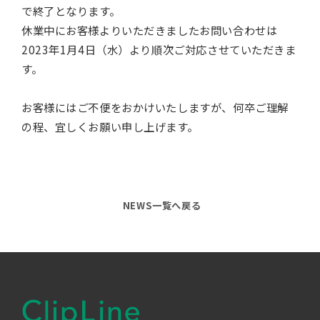
で終了となります。
休業中にお客様よりいただきましたお問い合わせは
2023年1月4日（水）より順次ご対応させていただきま
す。
お客様にはご不便をおかけいたしますが、何卒ご理解
の程、宜しくお願い申し上げます。
NEWS一覧へ戻る