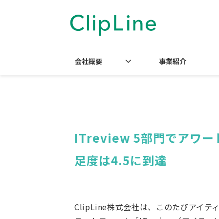
会社概要
事業紹介
ITreview 5部門で
足度は4.5に到達
ClipLine株式会社は、このたびア