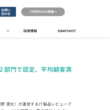
お問い
合わせ
採用情報
SNAPSHOT
に２部門で認定、平均顧客満
黒野 源太）が運営するIT製品レビュープ