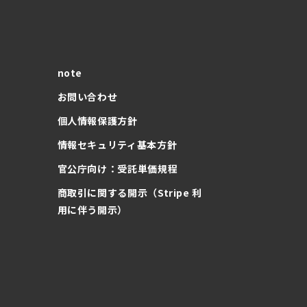
note
お問い合わせ
個人情報保護方針
情報セキュリティ基本方針
官公庁向け：受託単価規程
商取引に関する開示（Stripe 利
用に伴う開示）