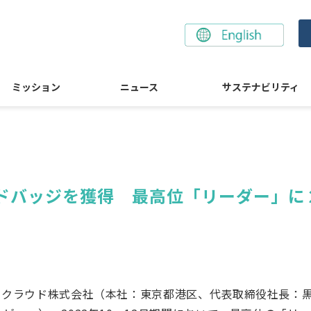
ミッション
ニュース
サステナビリティ
アワードバッジを獲得　最高位「リーダー」
イティクラウド株式会社（本社：東京都港区、代表取締役社長：