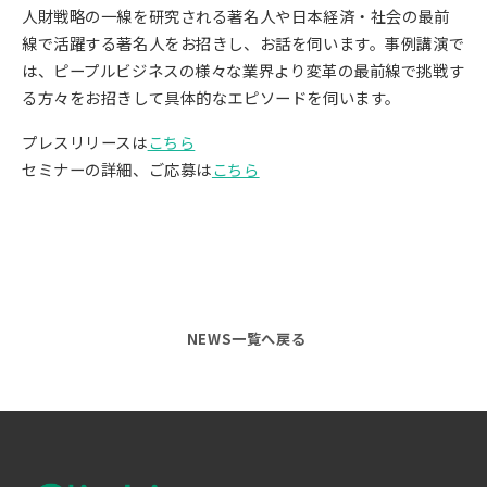
人財戦略の一線を研究される著名人や日本経済・社会の最前
線で活躍する著名人をお招きし、お話を伺います。事例講演で
は、ピープルビジネスの様々な業界より変革の最前線で挑戦す
る方々をお招きして具体的なエピソードを伺います。
プレスリリースは
こちら
セミナーの詳細、ご応募は
こちら
NEWS一覧へ戻る