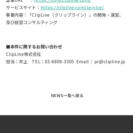
サービスサイト：
https://clipline.com/service/
事業内容：「ClipLine（クリップライン）」の開発・運営、
及び経営コンサルティング
■本件に関するお問い合わせ
ClipLine株式会社
担当：井上 TEL：03-6809-3305 Email： pr@clipline.jp
NEWS一覧へ戻る