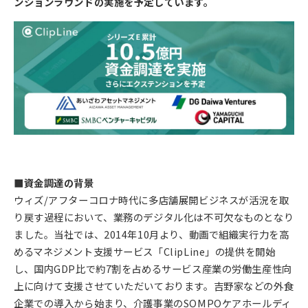
ンションラウンドの実施を予定しています。
■資金調達の背景
ウィズ/アフターコロナ時代に多店舗展開ビジネスが活況を取
り戻す過程において、業務のデジタル化は不可欠なものとなり
ました。当社では、2014年10月より、動画で組織実行力を高
めるマネジメント支援サービス「ClipLine」の提供を開始
し、国内GDP比で約7割を占めるサービス産業の労働生産性向
上に向けて支援させていただいております。吉野家などの外食
企業での導入から始まり、介護事業のSOMPOケアホールディ