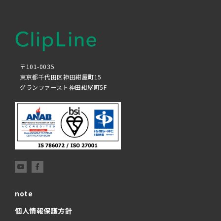
〒101-0035
東京都千代田区神田紺屋町15
グランファースト神田紺屋町5F
note
個人情報保護方針