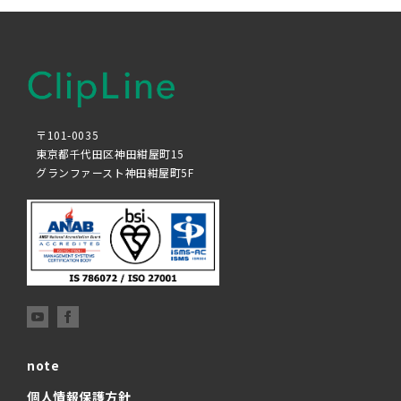
〒101-0035
東京都千代田区神田紺屋町15
グランファースト神田紺屋町5F
note
個人情報保護方針