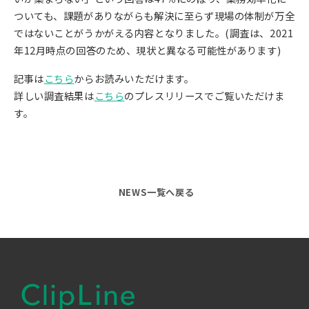
ついても、課題がありながらも解決に至らず現場の体制が万全
ではないことがうかがえる内容となりました。(調査は、2021
年12月時点の回答のため、現状と異なる可能性があります)
記事は
こちら
からお読みいただけます。
詳しい調査結果は
こちら
のプレスリリースでご覧いただけま
す。
NEWS一覧へ戻る