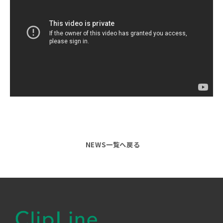
NEWS一覧へ戻る