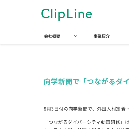
会社概要
事業紹介
向学新聞で「つながるダ
8月3日付の向学新聞で、外国人材定着
「つながるダイバーシティ動画研修」