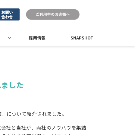
お問い
合わせ
採用情報
SNAPSHOT
れました
修」について紹介されました。
式会社と当社が、両社のノウハウを集結