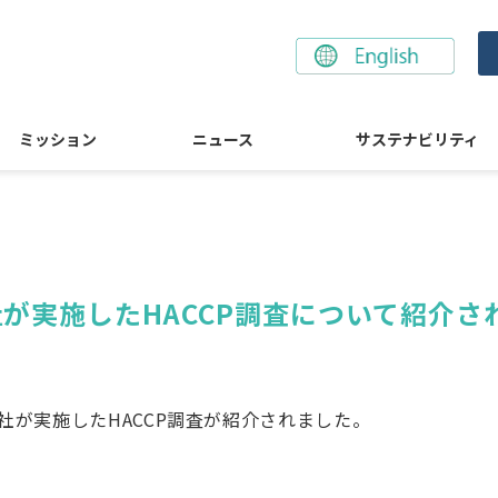
ミッション
ニュース
サステナビリティ
が実施したHACCP調査について紹介さ
社が実施したHACCP調査が紹介されました。