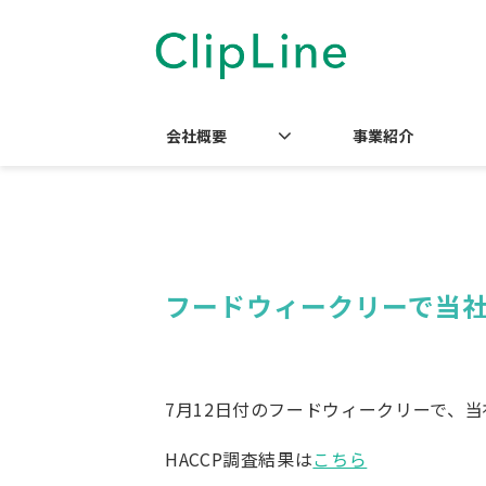
会社概要
事業紹介
フードウィークリーで当社
7月12日付のフードウィークリーで、当
HACCP調査結果は
こちら