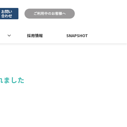
お問い
合わせ
採用情報
SNAPSHOT
れました