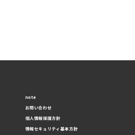
note
お問い合わせ
個人情報保護方針
情報セキュリティ基本方針