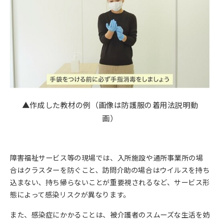
▲作成した教材の例（画像は防護服の着用法説明動
画）
障害福祉サービス等の現場では、入所施設や通所事業所の場
合はクラスターを防ぐこと、訪問介助の場合はウイルスを持ち
込まない、持ち帰らないことが重要視されるなど、サービス形
態によって感染リスクが異なります。
また、感染症にかかることは、被介護者のスムーズな生活を妨