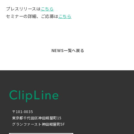
プレスリリースは
こちら
セミナーの詳細、ご応募は
こちら
NEWS一覧へ戻る
〒101-0035
東京都千代田区神田紺屋町15
グランファースト神田紺屋町5F