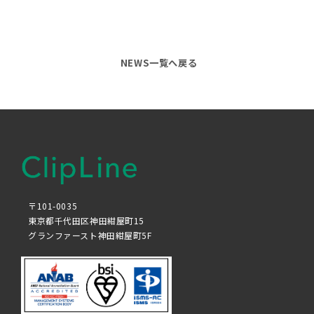
NEWS一覧へ戻る
〒101-0035
東京都千代田区神田紺屋町15
グランファースト神田紺屋町5F