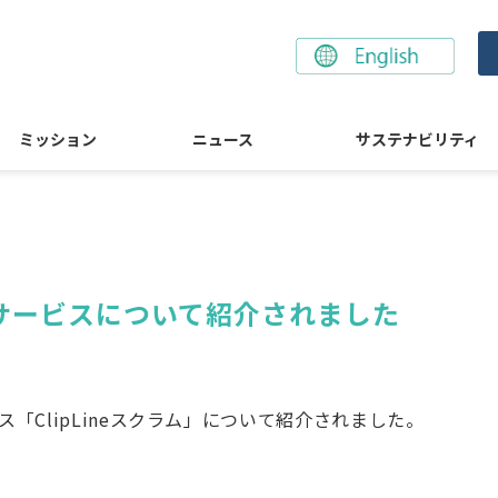
ミッション
ニュース
サステナビリティ
の新サービスについて紹介されました
「ClipLineスクラム」について紹介されました。