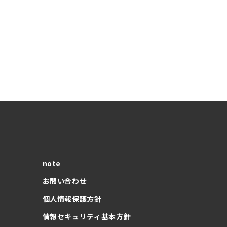
note
お問い合わせ
個人情報保護方針
情報セキュリティ基本方針