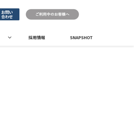
お問い
合わせ
採用情報
SNAPSHOT