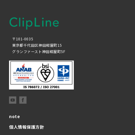
〒101-0035
東京都千代田区神田紺屋町15
グランファースト神田紺屋町5F
note
個人情報保護方針