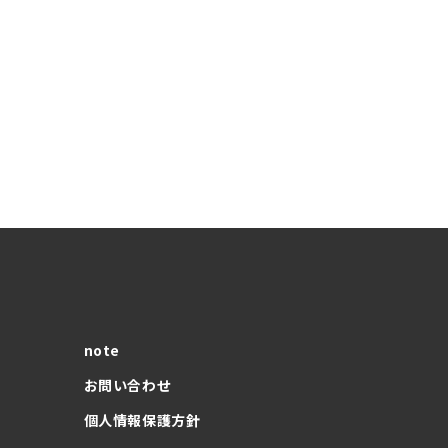
note
お問い合わせ
個人情報保護方針