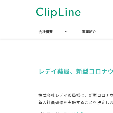
会社概要
事業紹介
レデイ薬局、新型コロナウィ
株式会社レデイ薬局様は、新型コロナウィ
新入社員研修を実施することを決定し