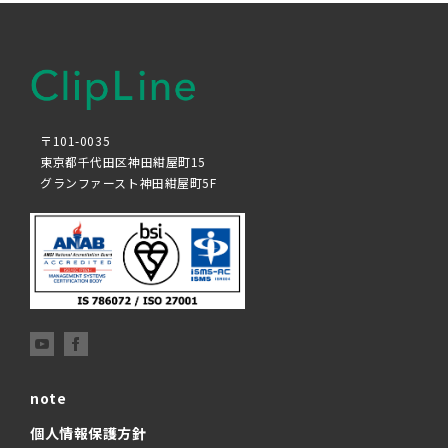
〒101-0035
東京都千代田区神田紺屋町15
グランファースト神田紺屋町5F
note
個人情報保護方針