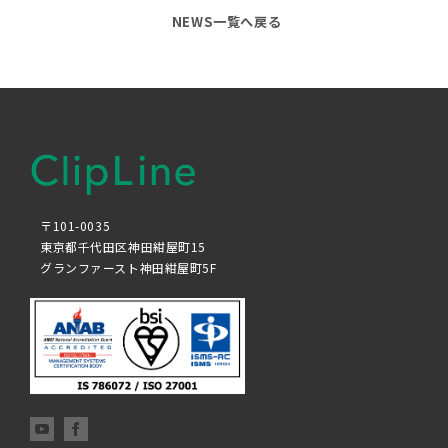
NEWS一覧へ戻る
〒101-0035
東京都千代田区神田紺屋町15
グランファースト神田紺屋町5F