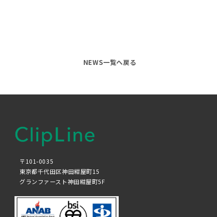
NEWS一覧へ戻る
〒101-0035
東京都千代田区神田紺屋町15
グランファースト神田紺屋町5F