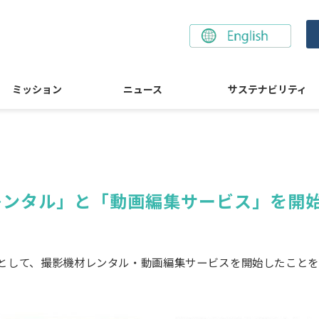
ミッション
ニュース
サステナビリティ
レンタル」と「動画編集サービス」を開
ューとして、撮影機材レンタル・動画編集サービスを開始したこと