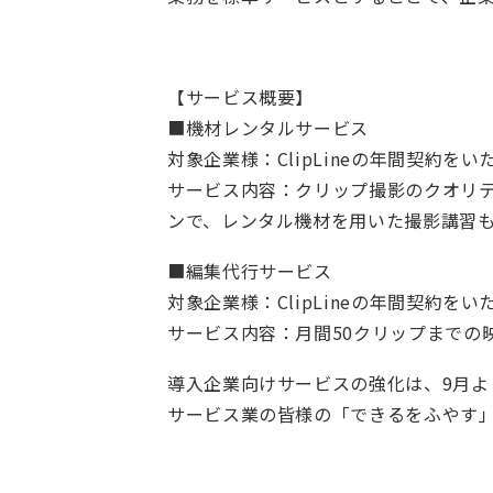
【サービス概要】
■機材レンタルサービス
対象企業様：ClipLineの年間契約
サービス内容：クリップ撮影のクオリ
ンで、レンタル機材を用いた撮影講習
■編集代行サービス
対象企業様：ClipLineの年間契約
サービス内容：月間50クリップまでの
導入企業向けサービスの強化は、9月よ
サービス業の皆様の「できるをふやす