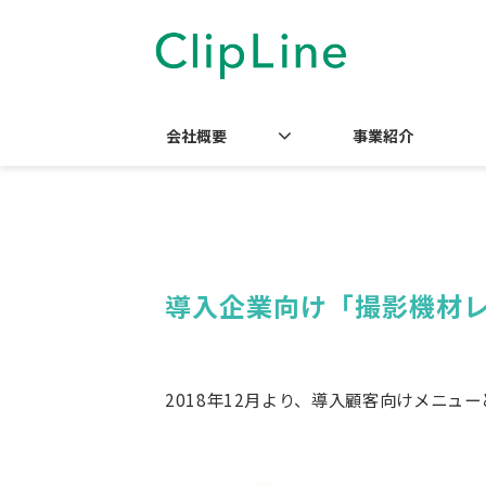
会社概要
事業紹介
導入企業向け「撮影機材
2018年12月より、導入顧客向けメニ