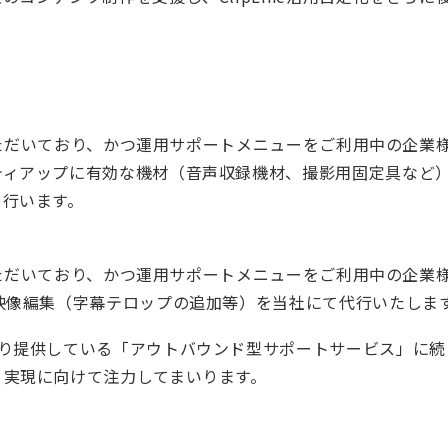
をいただいており、かつ運用サポートメニューをご利用中の企業
ティアップに有効な機材（音声収録機材、撮影用固定具など）
も行います。
をいただいており、かつ運用サポートメニューをご利用中の企業
映像編集（字幕テロップの追加等）を当社にて代行いたしま
り提供している「アウトバウンド型サポートサービス」に続
」実現に向けて注力してまいります。