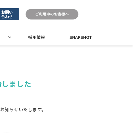
お問い
合わせ
採用情報
SNAPSHOT
始しました
をお知らせいたします。