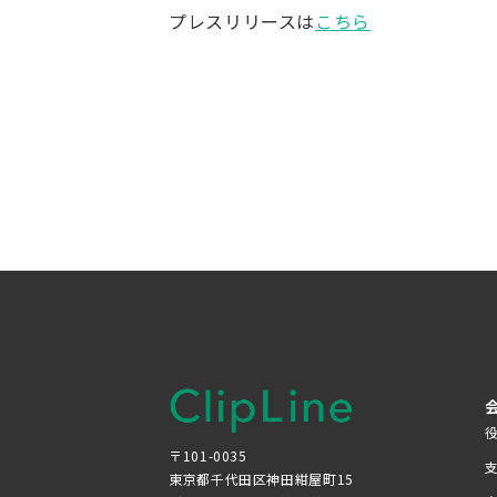
プレスリリースは
こちら
〒101-0035
東京都千代田区神田紺屋町15