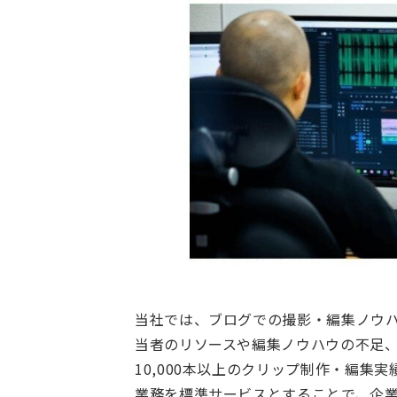
当社では、ブログでの撮影・編集ノウ
当者のリソースや編集ノウハウの不足
10,000本以上のクリップ制作・編
業務を標準サービスとすることで、企業の