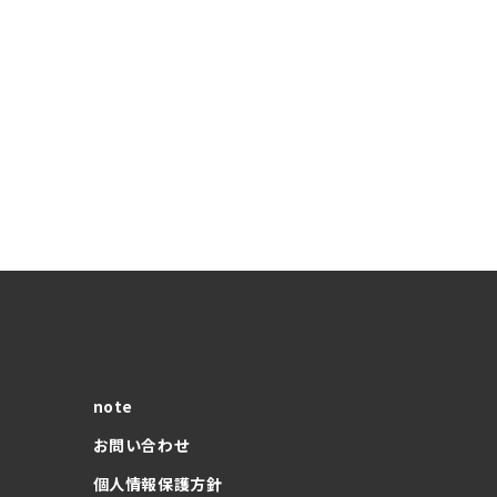
note
お問い合わせ
個人情報保護方針