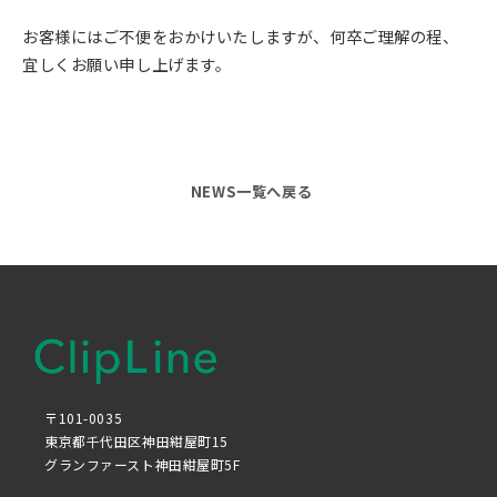
お客様にはご不便をおかけいたしますが、何卒ご理解の程、
宜しくお願い申し上げます。
NEWS一覧へ戻る
〒101-0035
東京都千代田区神田紺屋町15
グランファースト神田紺屋町5F