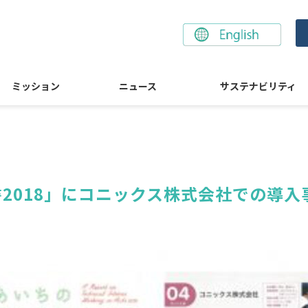
ミッション
ニュース
サステナビリティ
2018」にコニックス株式会社での導入