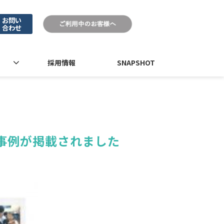
お問い
合わせ
採用情報
SNAPSHOT
事例が掲載されました