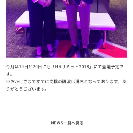
今月は19日と20日にも「HRサミット2018」にて登壇予定で
す。
※おかげさまですでに高橋の講演は満席となっております。あ
りがとうございます。
NEWS一覧へ戻る