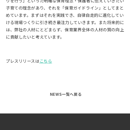
りを行う」といった明確な保育理念・保護者に伝えていきたい
子育ての理念があり、それを「保育ガイドライン」としてまと
めています。まずはそれを実践でき、自律自走的に進化してい
ける現場つくりに引き続き最注力していきます。また将来的に
は、弊社の人材にとどまらず、保育業界全体の人材の質の向上
に貢献したいと考えています。
プレスリリースは
こちら
NEWS一覧へ戻る