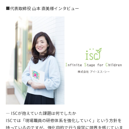
■代表取締役 山本 直美様インタビュー
— ISCが抱えていた課題は何でしたか
ISCでは「現場職員の研修体系を強化していく」という方針を
持っているのですが、強化目的で行う座学に限界を感じていま