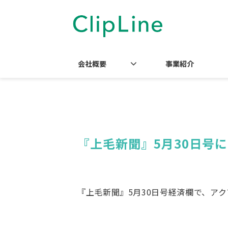
会社概要
事業紹介
『上毛新聞』5月30日号
『上毛新聞』5月30日号経済欄で、アク