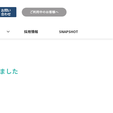
お問い
合わせ
採用情報
SNAPSHOT
れました