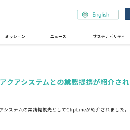
ミッション
ニュース
サステナビリティ
にアクアシステムとの業務提携が紹介さ
アシステムの業務提携先としてClipLineが紹介されました。