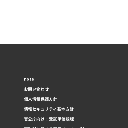
note
お問い合わせ
個人情報保護方針
情報セキュリティ基本方針
官公庁向け：受託単価規程