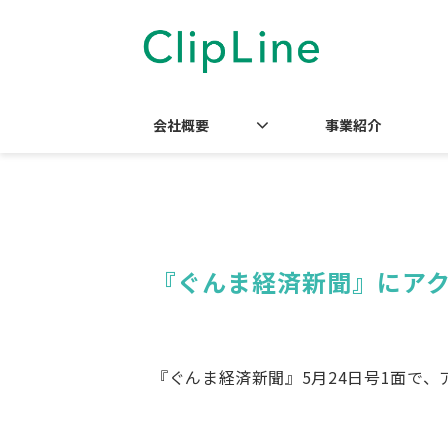
会社概要
事業紹介
『ぐんま経済新聞』にア
『ぐんま経済新聞』5月24日号1面で、ア