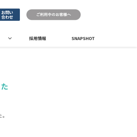
お問い
合わせ
採用情報
SNAPSHOT
した
た。