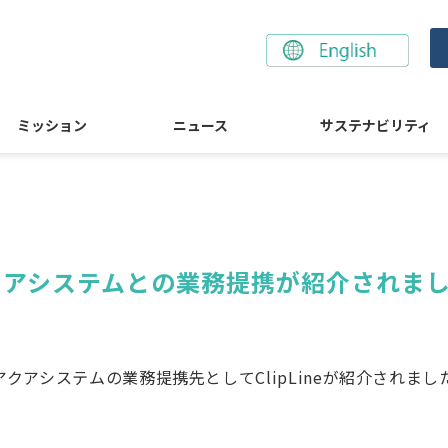
ミッション
ニュース
サステナビリティ
クアシステムとの業務提携が紹介されま
クアシステムの業務提携先としてClipLineが紹介されまし