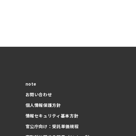
note
お問い合わせ
個人情報保護方針
情報セキュリティ基本方針
官公庁向け：受託単価規程