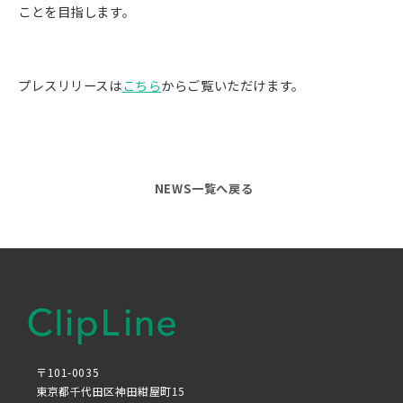
ことを目指します。
プレスリリースは
こちら
からご覧いただけます。
NEWS一覧へ戻る
〒101-0035
東京都千代田区神田紺屋町15