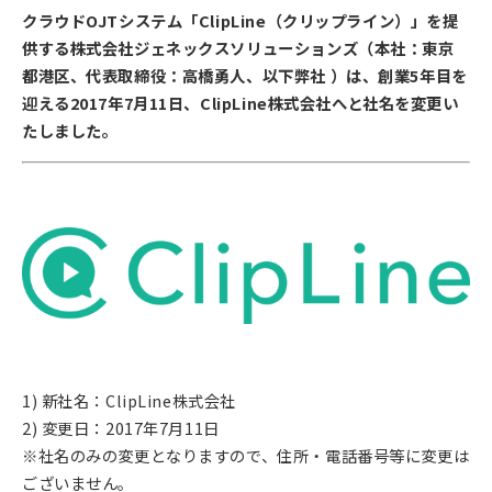
クラウドOJTシステム「ClipLine（クリップライン）」を提
供する株式会社ジェネックスソリューションズ（本社：東京
都港区、代表取締役：高橋勇人、以下弊社 ）は、創業5年目を
迎える2017年7月11日、ClipLine株式会社へと社名を変更い
たしました。
1) 新社名：ClipLine株式会社
2) 変更日：2017年7月11日
※社名のみの変更となりますので、住所・電話番号等に変更は
ございません。