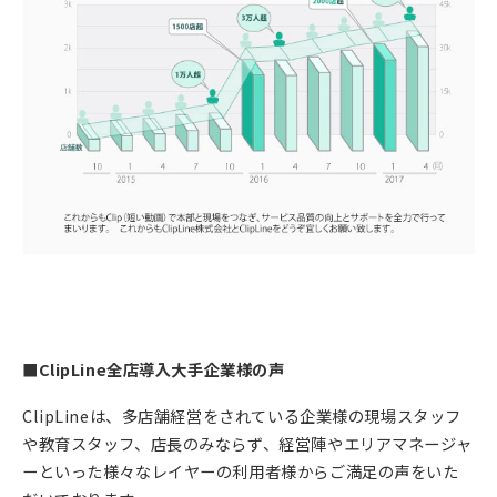
■ClipLine全店導入大手企業様の声
ClipLineは、多店舗経営をされている企業様の現場スタッフ
や教育スタッフ、店長のみならず、経営陣やエリアマネージャ
ーといった様々なレイヤーの利用者様からご満足の声をいた