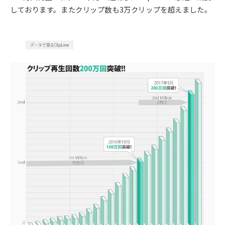
しております。またクリップ数も3万クリップを超えました。