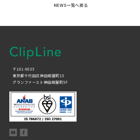
NEWS一覧へ戻る
〒101-0035
東京都千代田区神田紺屋町15
グランファースト神田紺屋町5F