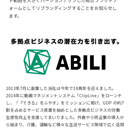
ォームとしてリブランディングすることをお知らせし
ます。
2013年7月に創業した当社は今年で10周年を迎えました。
2014年に動画マネジメントシステム「ClipLine」をローンチ
し、「『できる』をふやす」をミッションに掲げ、GDP の約7
割を占めるサービス産業を始めとした多拠点ビジネスの労働
生産性向上を支援してまいりました。外食や小売企業の導入か
ら始まり、介護、運輸など様々な生活サービス領域で広く活用