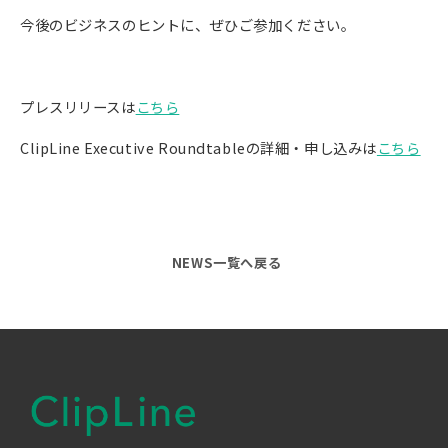
今後のビジネスのヒントに、ぜひご参加ください。
プレスリリースは
こちら
ClipLine Executive Roundtableの詳細・申し込みは
こちら
NEWS一覧へ戻る