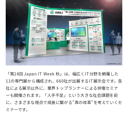
「第14回 Japan IT Week 秋」は、幅広くIT分野を網羅した
11の専門展から構成され、660社が出展するIT展示会です。各
社による展示以外に、業界トップランナーによる併催セミナ
ーも開催されます。「人手不足」という大きな社会課題を前
に、さまざまな視点で成長に繋がる”真の改革”を考えていくセ
ミナーです。