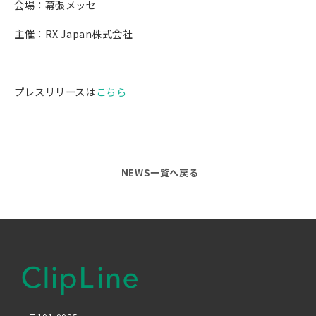
会場：幕張メッセ
主催：RX Japan株式会社
プレスリリースは
こちら
NEWS一覧へ戻る