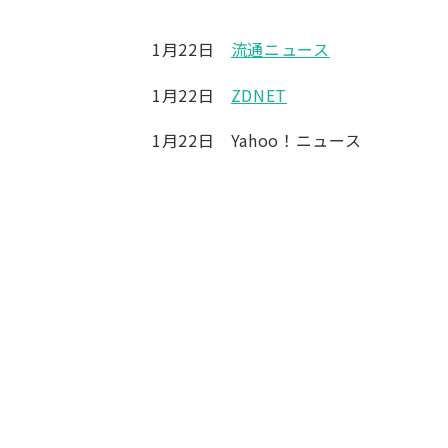
1月22日
流通ニュース
1月22日
ZDNET
1月22日 Yahoo！ニュース