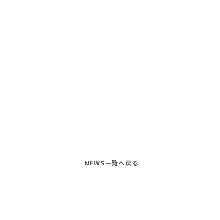
NEWS一覧へ戻る