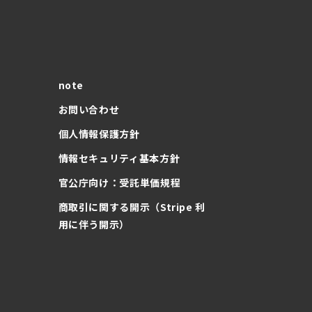
note
お問い合わせ
個人情報保護方針
情報セキュリティ基本方針
官公庁向け：受託単価規程
商取引に関する開示（Stripe 利
用に伴う開示）