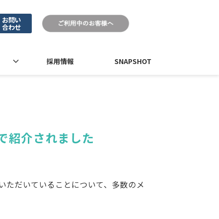
お問い
合わせ
採用情報
SNAPSHOT
アで紹介されました
活用いただいていることについて、多数のメ