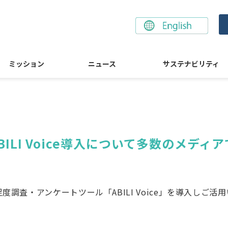
ミッション
ニュース
サステナビリティ
ILI Voice導入について多数のメディ
度調査・アンケートツール「ABILI Voice」を導入しご