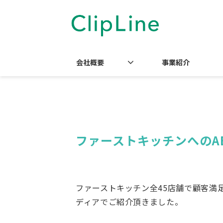
会社概要
事業紹介
ファーストキッチンへのAB
ファーストキッチン全45店舗で顧客満足
ディアでご紹介頂きました。