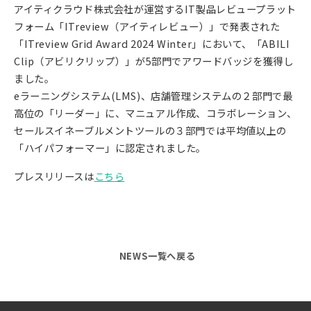
アイティクラウド株式会社が運営するIT製品レビュープラット
フォーム「ITreview（アイティレビュー）」で発表された
「ITreview Grid Award 2024 Winter」において、「ABILI
Clip（アビリクリップ）」が5部門でアワードバッジを獲得し
ました。
eラーニングシステム(LMS)、店舗管理システムの２部門で最
高位の「リーダー」に、マニュアル作成、コラボレーション、
セールスイネーブルメントツールの３部門では平均値以上の
「ハイパフォーマー」に認定されました。
プレスリリースは
こちら
NEWS一覧へ戻る