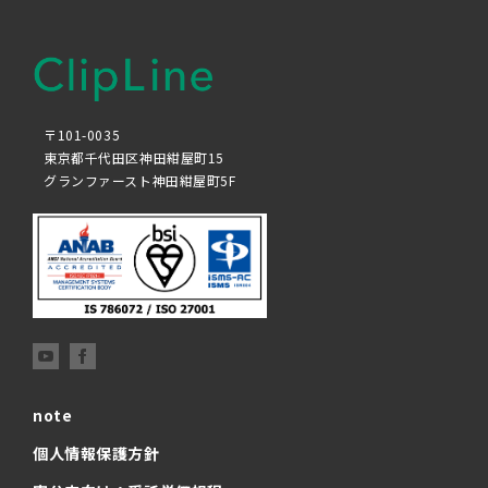
〒101-0035
東京都千代田区神田紺屋町15
グランファースト神田紺屋町5F
note
個人情報保護方針