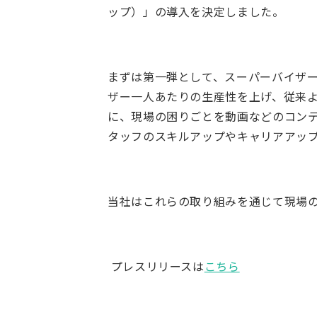
ップ）」の導入を決定しました。
まずは第一弾として、スーパーバイザ
ザー一人あたりの生産性を上げ、従来
に、現場の困りごとを動画などのコン
タッフのスキルアップやキャリアアッ
当社はこれらの取り組みを通じて現場
プレスリリースは
こちら