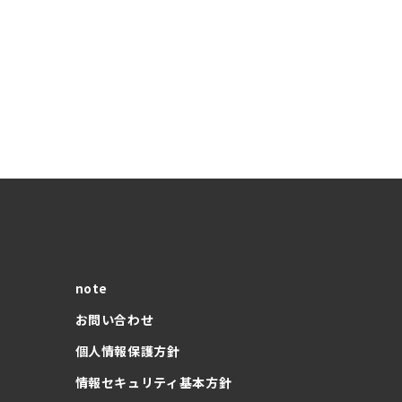
note
お問い合わせ
個人情報保護方針
情報セキュリティ基本方針