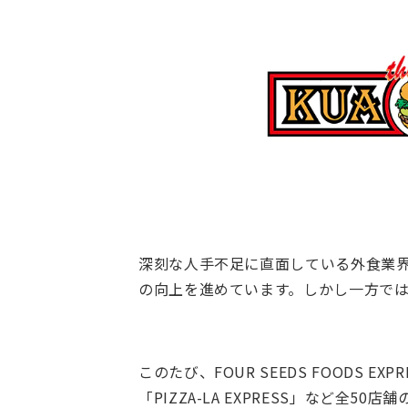
深刻な人手不足に直面している外食業
の向上を進めています。しかし一方で
このたび、FOUR SEEDS FOOD
「PIZZA-LA EXPRESS」など全