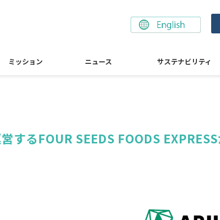
ミッション
ニュース
サステナビリティ
FOUR SEEDS FOODS EXPRESS