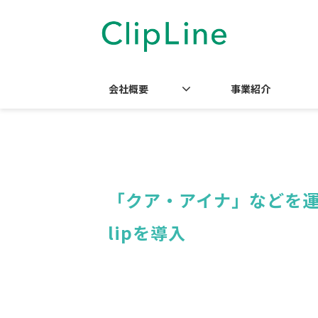
会社概要
事業紹介
「クア・アイナ」などを運営する
lipを導入