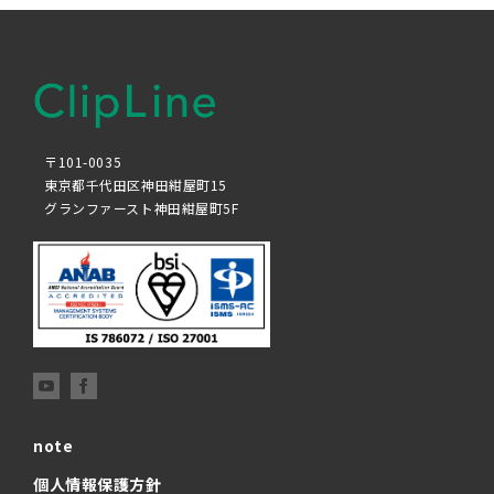
〒101-0035
東京都千代田区神田紺屋町15
グランファースト神田紺屋町5F
note
個人情報保護方針