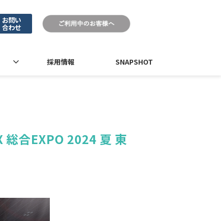
お問い
合わせ
採用情報
SNAPSHOT
合EXPO 2024 夏 東