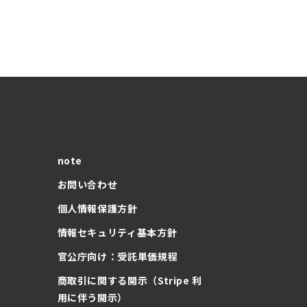
note
お問い合わせ
個人情報保護方針
情報セキュリティ基本方針
官公庁向け：受託単価規程
商取引に関する開示（Stripe 利
用に伴う開示）