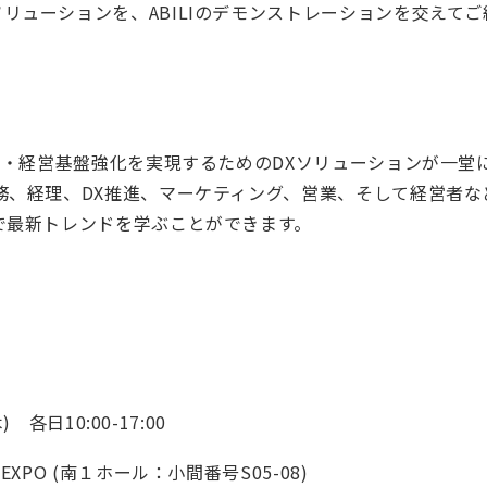
リューションを、ABILIのデモンストレーションを交えてご
改革・経営基盤強化を実現するためのDXソリューションが一堂
務、経理、DX推進、マーケティング、営業、そして経営者
で最新トレンドを学ぶことができます。
 各日10:00-17:00
XPO (南１ホール：小間番号S05-08)