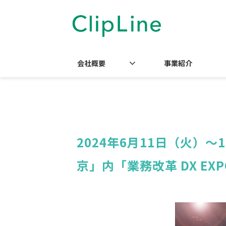
会社概要
事業紹介
2024年6月11日（火）～1
京」内「業務改革 DX E